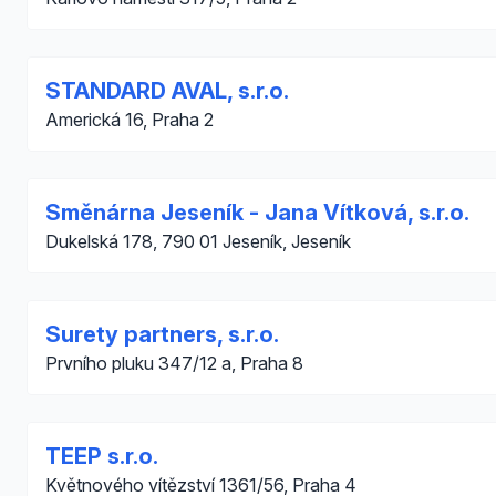
STANDARD AVAL, s.r.o.
Americká 16, Praha 2
Směnárna Jeseník - Jana Vítková, s.r.o.
Dukelská 178, 790 01 Jeseník, Jeseník
Surety partners, s.r.o.
Prvního pluku 347/12 a, Praha 8
TEEP s.r.o.
Květnového vítězství 1361/56, Praha 4