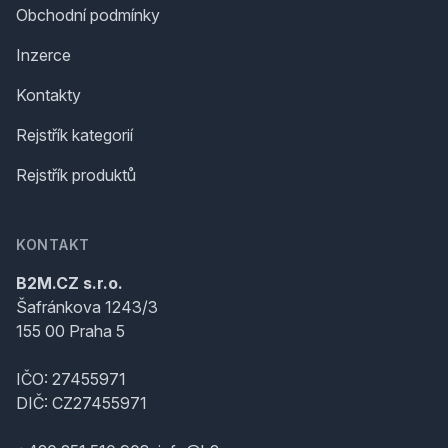
Obchodní podmínky
Inzerce
Kontakty
Rejstřík kategorií
Rejstřík produktů
KONTAKT
B2M.CZ s.r.o.
Šafránkova 1243/3
155 00 Praha 5
IČO: 27455971
DIČ: CZ27455971