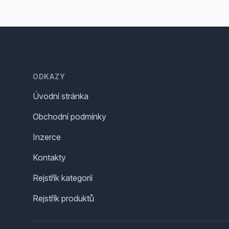
Footer
ODKAZY
Úvodní stránka
Obchodní podmínky
Inzerce
Kontakty
Rejstřík kategorií
Rejstřík produktů