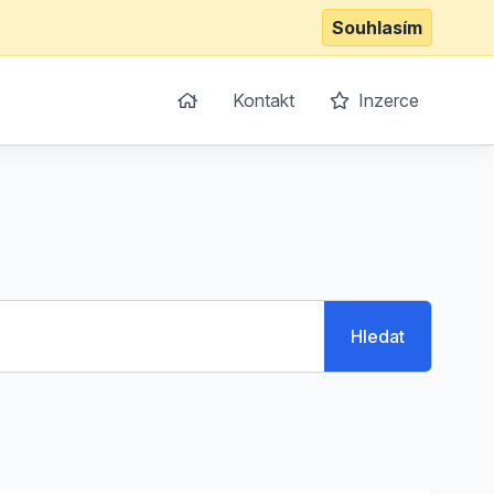
Souhlasím
Kontakt
Inzerce
Hledat