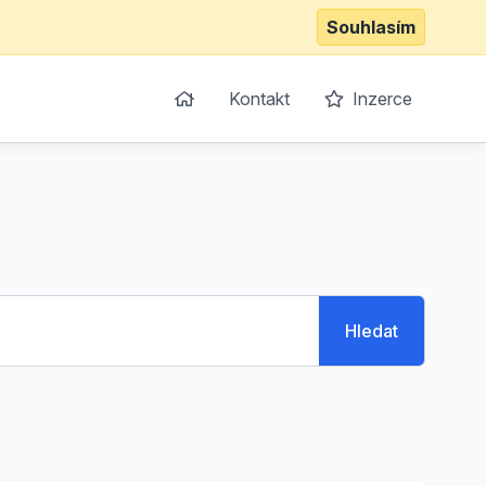
Souhlasím
Kontakt
Inzerce
Hledat