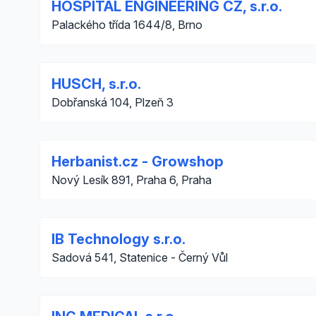
HOSPITAL ENGINEERING CZ, s.r.o.
Palackého třída 1644/8, Brno
HUSCH, s.r.o.
Dobřanská 104, Plzeň 3
Herbanist.cz - Growshop
Nový Lesík 891, Praha 6, Praha
IB Technology s.r.o.
Sadová 541, Statenice - Černý Vůl