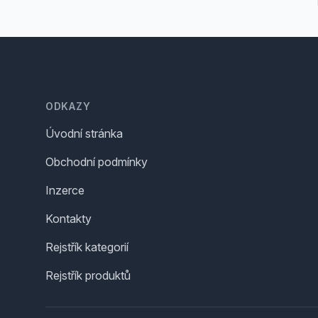
Footer
ODKAZY
Úvodní stránka
Obchodní podmínky
Inzerce
Kontakty
Rejstřík kategorií
Rejstřík produktů