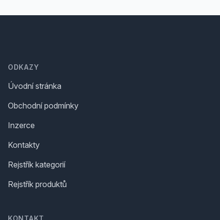
Footer
ODKAZY
Úvodní stránka
Obchodní podmínky
Inzerce
Kontakty
Rejstřík kategorií
Rejstřík produktů
KONTAKT