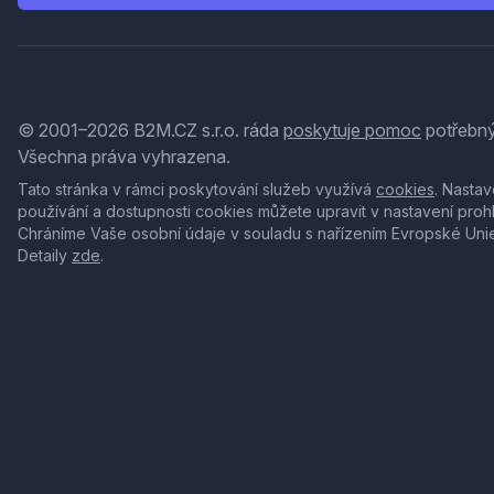
© 2001–2026 B2M.CZ s.r.o. ráda
poskytuje pomoc
potřebný
Všechna práva vyhrazena.
Tato stránka v rámci poskytování služeb využívá
cookies
. Nastav
používání a dostupnosti cookies můžete upravit v nastavení proh
Chráníme Vaše osobní údaje v souladu s nařízením Evropské Uni
Detaily
zde
.