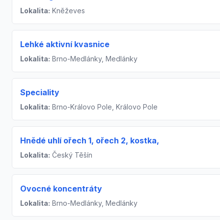
Lokalita:
Kněževes
Lehké aktivní kvasnice
Lokalita:
Brno-Medlánky, Medlánky
Speciality
Lokalita:
Brno-Královo Pole, Královo Pole
Hnědé uhlí ořech 1, ořech 2, kostka,
Lokalita:
Český Těšín
Ovocné koncentráty
Lokalita:
Brno-Medlánky, Medlánky