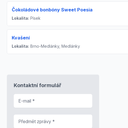
Čokoládové bonbóny Sweet Poesia
Lokalita:
Písek
Kvašení
Lokalita:
Brno-Medlánky, Medlánky
Kontaktní formulář
E-mail
*
Předmět zprávy
*