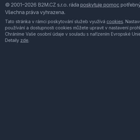
© 2001–2026 B2M.CZ s.r.o. ráda
poskytuje pomoc
potřebný
Všechna práva vyhrazena.
Tato stránka v rámci poskytování služeb využívá
cookies
. Nastav
používání a dostupnosti cookies můžete upravit v nastavení proh
Chráníme Vaše osobní údaje v souladu s nařízením Evropské Uni
Detaily
zde
.