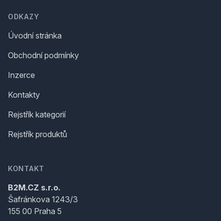
ODKAZY
Úvodní stránka
Obchodní podmínky
Inzerce
Kontakty
Rejstřík kategorií
Rejstřík produktů
KONTAKT
B2M.CZ s.r.o.
Šafránkova 1243/3
155 00 Praha 5