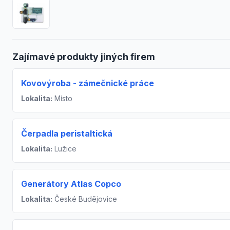
Zajímavé produkty jiných firem
Kovovýroba - zámečnické práce
Lokalita:
Místo
Čerpadla peristaltická
Lokalita:
Lužice
Generátory Atlas Copco
Lokalita:
České Budějovice