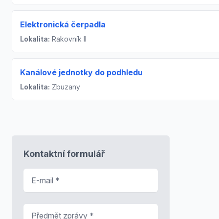
Elektronická čerpadla
Lokalita:
Rakovník II
Kanálové jednotky do podhledu
Lokalita:
Zbuzany
Kontaktní formulář
E-mail
*
Předmět zprávy
*