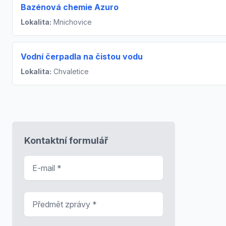
Bazénová chemie Azuro
Lokalita:
Mnichovice
Vodní čerpadla na čistou vodu
Lokalita:
Chvaletice
Kontaktní formulář
E-mail
*
Předmět zprávy
*