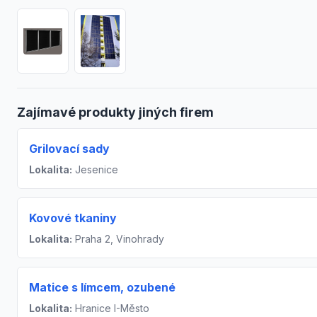
Zajímavé produkty jiných firem
Grilovací sady
Lokalita:
Jesenice
Kovové tkaniny
Lokalita:
Praha 2, Vinohrady
Matice s límcem, ozubené
Lokalita:
Hranice I-Město