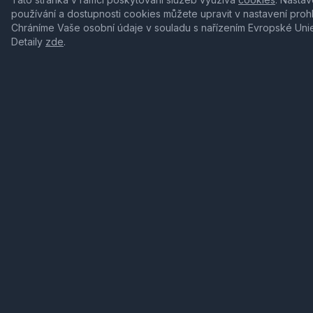
používání a dostupnosti cookies můžete upravit v nastavení proh
Chráníme Vaše osobní údaje v souladu s nařízením Evropské Uni
Detaily
zde
.