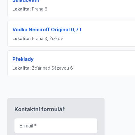
Skladování
Lokalita:
Praha 6
Vodka Nemiroff Original 0,7 l
Lokalita:
Praha 3, Žižkov
Překlady
Lokalita:
Žďár nad Sázavou 6
Kontaktní formulář
E-mail
*