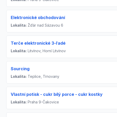
Elektronické obchodování
Lokalita:
Žďár nad Sázavou 6
Terče elektronické 3-řadé
Lokalita:
Litvínov, Horní Litvínov
Sourcing
Lokalita:
Teplice, Trnovany
Vlastní potisk - cukr bílý porce - cukr kostky
Lokalita:
Praha 9-Čakovice