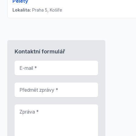
Pelety
Lokalita:
Praha 5, Košíře
Kontaktní formulář
E-mail
*
Předmět zprávy
*
Zpráva
*