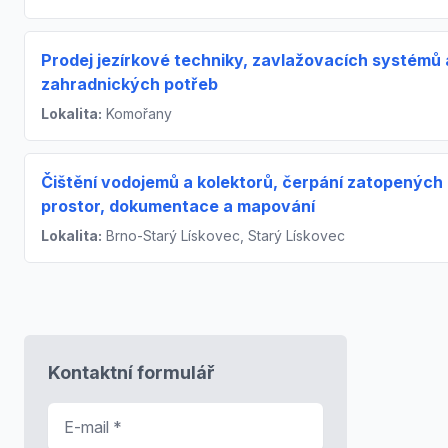
Prodej jezírkové techniky, zavlažovacích systémů 
zahradnických potřeb
Lokalita:
Komořany
Čištění vodojemů a kolektorů, čerpání zatopených
prostor, dokumentace a mapování
Lokalita:
Brno-Starý Lískovec, Starý Lískovec
Kontaktní formulář
E-mail
*