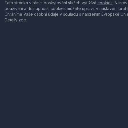
Tato stránka v rámci poskytování služeb využívá
cookies
. Nastav
používání a dostupnosti cookies můžete upravit v nastavení proh
Chráníme Vaše osobní údaje v souladu s nařízením Evropské Uni
Detaily
zde
.