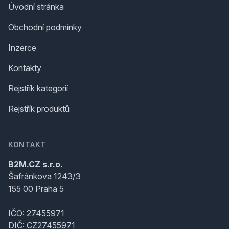
Úvodní stránka
Obchodní podmínky
Inzerce
Kontakty
Rejstřík kategorií
Rejstřík produktů
KONTAKT
B2M.CZ s.r.o.
Šafránkova 1243/3
155 00 Praha 5
IČO: 27455971
DIČ: CZ27455971