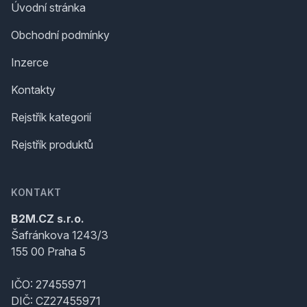
Úvodní stránka
Obchodní podmínky
Inzerce
Kontakty
Rejstřík kategorií
Rejstřík produktů
KONTAKT
B2M.CZ s.r.o.
Šafránkova 1243/3
155 00 Praha 5
IČO: 27455971
DIČ: CZ27455971