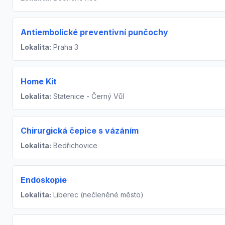
Antiembolické preventivní punčochy
Lokalita:
Praha 3
Home Kit
Lokalita:
Statenice - Černý Vůl
Chirurgická čepice s vázáním
Lokalita:
Bedřichovice
Endoskopie
Lokalita:
Liberec (nečleněné město)