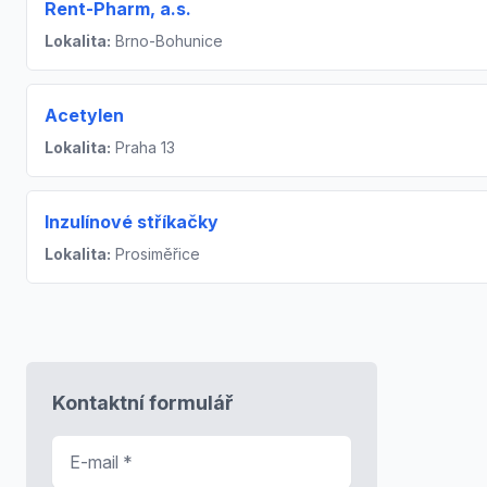
Rent-Pharm, a.s.
Lokalita:
Brno-Bohunice
Acetylen
Lokalita:
Praha 13
Inzulínové stříkačky
Lokalita:
Prosiměřice
Kontaktní formulář
E-mail
*