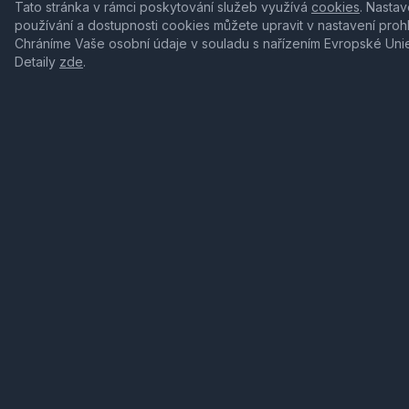
Tato stránka v rámci poskytování služeb využívá
cookies
. Nastav
používání a dostupnosti cookies můžete upravit v nastavení proh
Chráníme Vaše osobní údaje v souladu s nařízením Evropské Uni
Detaily
zde
.