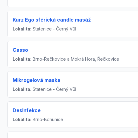
Kurz Ego sférická candle masáž
Lokalita:
Statenice - Černý Vůl
Casso
Lokalita:
Brno-Řečkovice a Mokrá Hora, Řečkovice
Mikrogelová maska
Lokalita:
Statenice - Černý Vůl
Desinfekce
Lokalita:
Brno-Bohunice