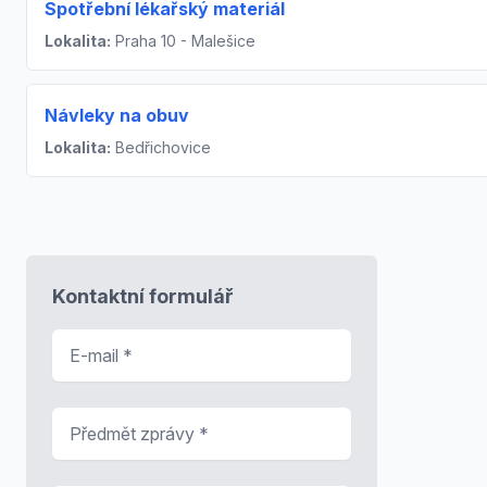
Spotřební lékařský materiál
Lokalita:
Praha 10 - Malešice
Návleky na obuv
Lokalita:
Bedřichovice
Kontaktní formulář
E-mail
*
Předmět zprávy
*