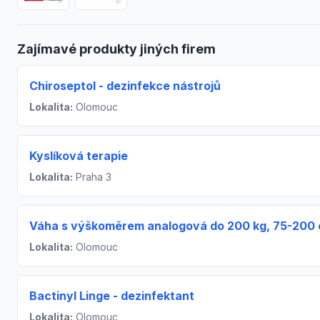
Zajímavé produkty jiných firem
Chiroseptol - dezinfekce nástrojů
Lokalita:
Olomouc
Kyslíková terapie
Lokalita:
Praha 3
Váha s výškoměrem analogová do 200 kg, 75-200
Lokalita:
Olomouc
Bactinyl Linge - dezinfektant
Lokalita:
Olomouc