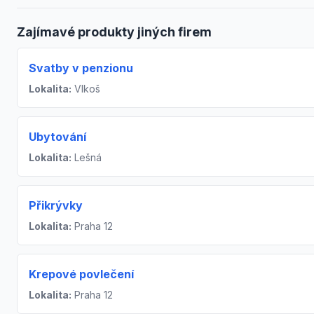
Zajímavé produkty jiných firem
Svatby v penzionu
Lokalita:
Vlkoš
Ubytování
Lokalita:
Lešná
Přikrývky
Lokalita:
Praha 12
Krepové povlečení
Lokalita:
Praha 12