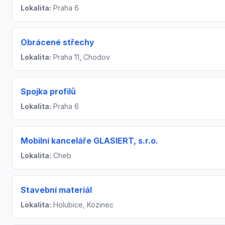
Lokalita:
Praha 6
Obrácené střechy
Lokalita:
Praha 11, Chodov
Spojka profilů
Lokalita:
Praha 6
Mobilní kanceláře GLASIERT, s.r.o.
Lokalita:
Cheb
Stavební materiál
Lokalita:
Holubice, Kozinec