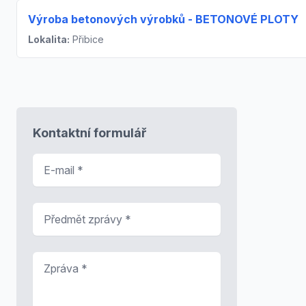
Výroba betonových výrobků - BETONOVÉ PLOTY
Lokalita:
Přibice
Kontaktní formulář
E-mail
*
Předmět zprávy
*
Zpráva
*