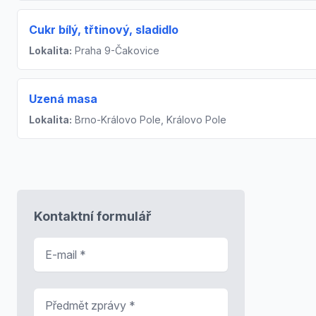
Cukr bílý, třtinový, sladidlo
Lokalita:
Praha 9-Čakovice
Uzená masa
Lokalita:
Brno-Královo Pole, Královo Pole
Kontaktní formulář
E-mail
*
Předmět zprávy
*