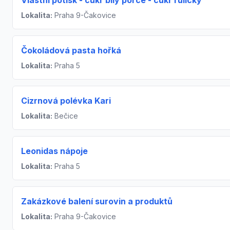
Lokalita:
Praha 9-Čakovice
Čokoládová pasta hořká
Lokalita:
Praha 5
Cizrnová polévka Kari
Lokalita:
Bečice
Leonidas nápoje
Lokalita:
Praha 5
Zakázkové balení surovin a produktů
Lokalita:
Praha 9-Čakovice