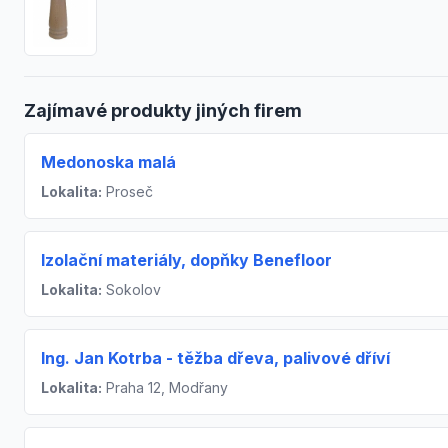
Zajímavé produkty jiných firem
Medonoska malá
Lokalita:
Proseč
Izolační materiály, dopňky Benefloor
Lokalita:
Sokolov
Ing. Jan Kotrba - těžba dřeva, palivové dříví
Lokalita:
Praha 12, Modřany