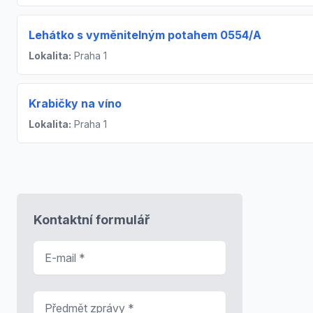
Lehátko s vyměnitelným potahem 0554/A
Lokalita:
Praha 1
Krabičky na víno
Lokalita:
Praha 1
Kontaktní formulář
E-mail
*
Předmět zprávy
*