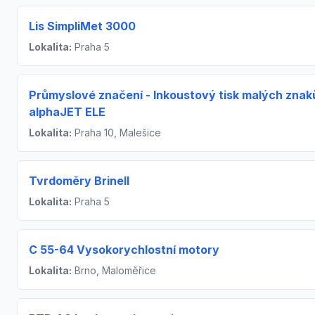
Lis SimpliMet 3000
Lokalita:
Praha 5
Průmyslové značení - Inkoustový tisk malých znak
alphaJET ELE
Lokalita:
Praha 10, Malešice
Tvrdoměry Brinell
Lokalita:
Praha 5
C 55-64 Vysokorychlostní motory
Lokalita:
Brno, Maloměřice