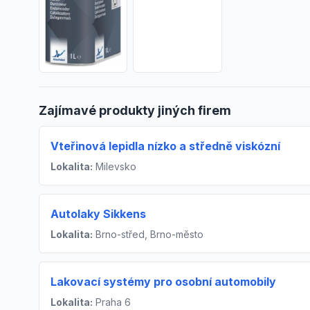
Zajímavé produkty jiných firem
Vteřinová lepidla nízko a středně viskózní
Lokalita:
Milevsko
Autolaky Sikkens
Lokalita:
Brno-střed, Brno-město
Lakovací systémy pro osobní automobily
Lokalita:
Praha 6