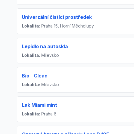
Univerzální čistící prostředek
Lokalita:
Praha 15, Horní Měcholupy
Lepidlo na autoskla
Lokalita:
Milevsko
Bio - Clean
Lokalita:
Milevsko
Lak Miami mint
Lokalita:
Praha 6