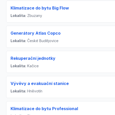
Klimatizace do bytu Big Flow
Lokalita:
Zbuzany
Generátory Atlas Copco
Lokalita:
České Budějovice
Rekuperační jednotky
Lokalita:
Kačice
Vývěvy a evakuační stanice
Lokalita:
Hněvotín
Klimatizace do bytu Professional