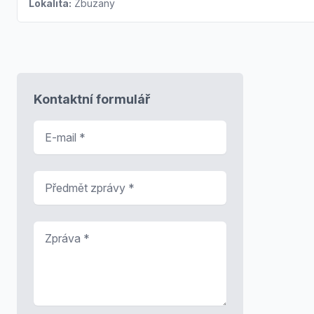
Lokalita:
Zbuzany
Kontaktní formulář
E-mail
*
Předmět zprávy
*
Zpráva
*