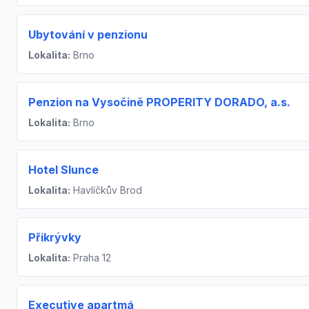
Ubytování v penzionu
Lokalita:
Brno
Penzion na Vysočině PROPERITY DORADO, a.s.
Lokalita:
Brno
Hotel Slunce
Lokalita:
Havlíčkův Brod
Přikrývky
Lokalita:
Praha 12
Executive apartmá