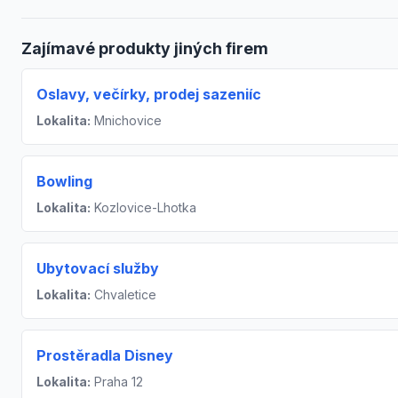
Zajímavé produkty jiných firem
Oslavy, večírky, prodej sazeniíc
Lokalita:
Mnichovice
Bowling
Lokalita:
Kozlovice-Lhotka
Ubytovací služby
Lokalita:
Chvaletice
Prostěradla Disney
Lokalita:
Praha 12