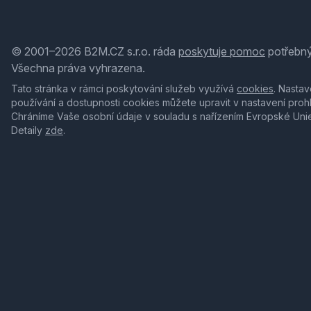
© 2001–2026 B2M.CZ s.r.o. ráda
poskytuje pomoc
potřebný
Všechna práva vyhrazena.
Tato stránka v rámci poskytování služeb využívá
cookies
. Nastav
používání a dostupnosti cookies můžete upravit v nastavení proh
Chráníme Vaše osobní údaje v souladu s nařízením Evropské Uni
Detaily
zde
.