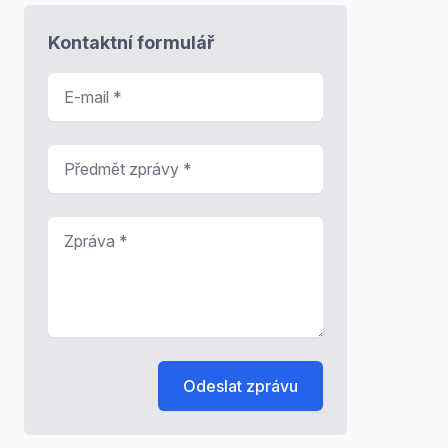
Kontaktní formulář
E-mail
*
Předmět zprávy
*
Zpráva
*
Odeslat zprávu