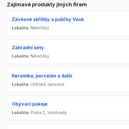
Zajímavé produkty jiných firem
Závěsné skříňky a poličky Vosk
Lokalita:
Němčičky
Zahradní sety
Lokalita:
Němčičky
Keramika, porcelán a další
Lokalita:
Uhlířské Janovice
Obývací pokoje
Lokalita:
Praha 2, Vinohrady