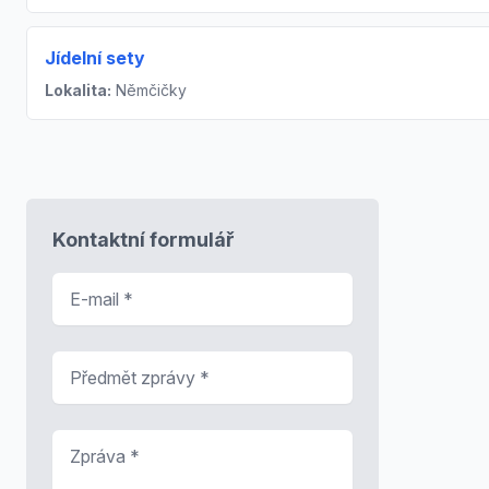
Jídelní sety
Lokalita:
Němčičky
Kontaktní formulář
E-mail
*
Předmět zprávy
*
Zpráva
*