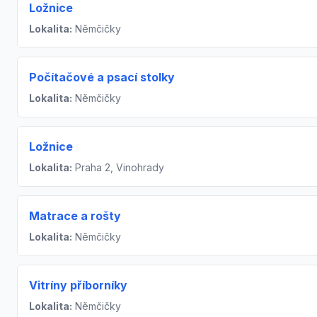
Ložnice
Lokalita:
Němčičky
Počítačové a psací stolky
Lokalita:
Němčičky
Ložnice
Lokalita:
Praha 2, Vinohrady
Matrace a rošty
Lokalita:
Němčičky
Vitríny příborníky
Lokalita:
Němčičky