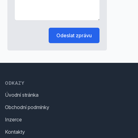
Odeslat zprávu
Footer
ODKAZY
Úvodní stránka
Obchodní podmínky
Inzerce
Kontakty