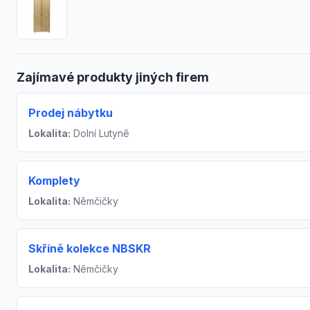
Zajímavé produkty jiných firem
Prodej nábytku
Lokalita:
Dolní Lutyně
Komplety
Lokalita:
Němčičky
Skříně kolekce NBSKR
Lokalita:
Němčičky