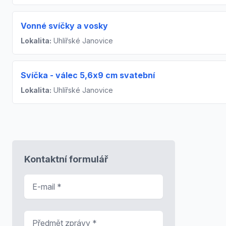
Vonné svíčky a vosky
Lokalita:
Uhlířské Janovice
Svíčka - válec 5,6x9 cm svatební
Lokalita:
Uhlířské Janovice
Kontaktní formulář
E-mail
*
Předmět zprávy
*