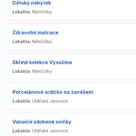
Dětský nábytek
Lokalita:
Němčičky
Zdravotní matrace
Lokalita:
Němčičky
Skříně kolekce Vysočina
Lokalita:
Němčičky
Porcelánové srdíčko na zavěšení
Lokalita:
Uhlířské Janovice
Vánoční zdobené svíčky
Lokalita:
Uhlířské Janovice