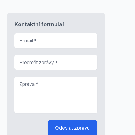
Kontaktní formulář
E-mail
*
Předmět zprávy
*
Zpráva
*
Odeslat zprávu