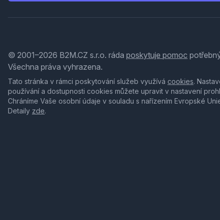
© 2001–2026 B2M.CZ s.r.o. ráda
poskytuje pomoc
potřebný
Všechna práva vyhrazena.
Tato stránka v rámci poskytování služeb využívá
cookies
. Nastav
používání a dostupnosti cookies můžete upravit v nastavení proh
Chráníme Vaše osobní údaje v souladu s nařízením Evropské Uni
Detaily
zde
.