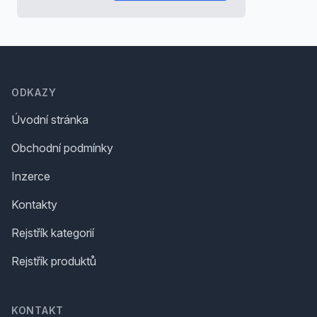
Footer
ODKAZY
Úvodní stránka
Obchodní podmínky
Inzerce
Kontakty
Rejstřík kategorií
Rejstřík produktů
KONTAKT