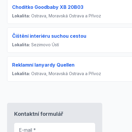
Chodítko Goodbaby XB 20B03
Lokalita:
Ostrava, Moravská Ostrava a Přívoz
Čištění interiéru suchou cestou
Lokalita:
Sezimovo Ústí
Reklamní lanyardy Quellen
Lokalita:
Ostrava, Moravská Ostrava a Přívoz
Kontaktní formulář
E-mail
*