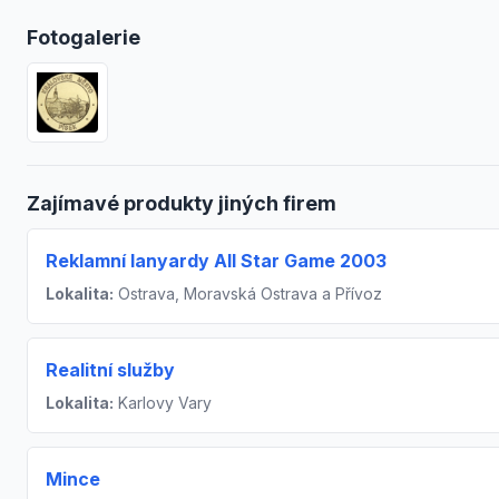
Fotogalerie
Zajímavé produkty jiných firem
Reklamní lanyardy All Star Game 2003
Lokalita:
Ostrava, Moravská Ostrava a Přívoz
Realitní služby
Lokalita:
Karlovy Vary
Mince