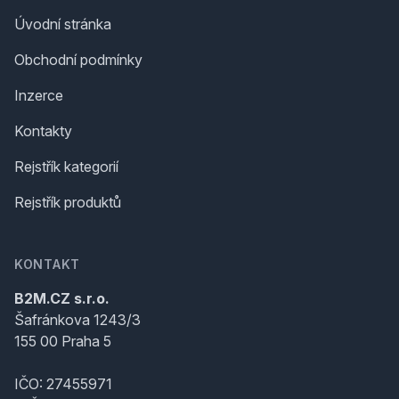
Úvodní stránka
Obchodní podmínky
Inzerce
Kontakty
Rejstřík kategorií
Rejstřík produktů
KONTAKT
B2M.CZ s.r.o.
Šafránkova 1243/3
155 00 Praha 5
IČO: 27455971