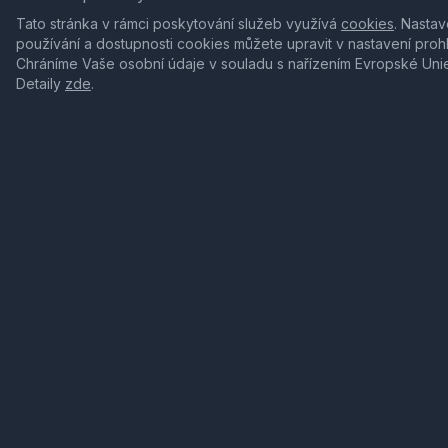
Tato stránka v rámci poskytování služeb využívá
cookies
. Nastav
používání a dostupnosti cookies můžete upravit v nastavení proh
Chráníme Vaše osobní údaje v souladu s nařízením Evropské Uni
Detaily
zde
.