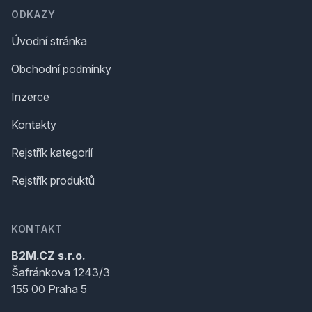
ODKAZY
Úvodní stránka
Obchodní podmínky
Inzerce
Kontakty
Rejstřík kategorií
Rejstřík produktů
KONTAKT
B2M.CZ s.r.o.
Šafránkova 1243/3
155 00 Praha 5