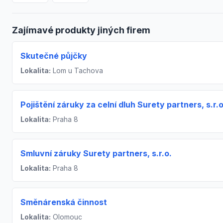
Zajímavé produkty jiných firem
Skutečné půjčky
Lokalita:
Lom u Tachova
Pojištění záruky za celní dluh Surety partners, s.r.o
Lokalita:
Praha 8
Smluvní záruky Surety partners, s.r.o.
Lokalita:
Praha 8
Směnárenská činnost
Lokalita:
Olomouc