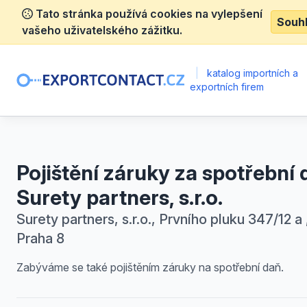
Tato stránka používá cookies na vylepšení
Souh
vašeho uživatelského zážitku.
|
katalog importních a
exportních firem
Pojištění záruky za spotřební 
Surety partners, s.r.o.
Surety partners, s.r.o., Prvního pluku 347/12 a 
Praha 8
Zabýváme se také pojištěním záruky na spotřební daň.