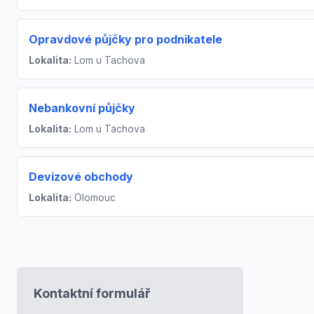
Opravdové půjčky pro podnikatele
Lokalita:
Lom u Tachova
Nebankovní půjčky
Lokalita:
Lom u Tachova
Devizové obchody
Lokalita:
Olomouc
Kontaktní formulář