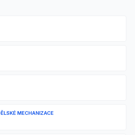
DĚLSKÉ MECHANIZACE