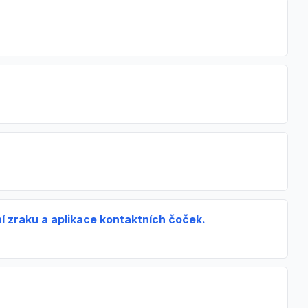
í zraku a aplikace kontaktních čoček.