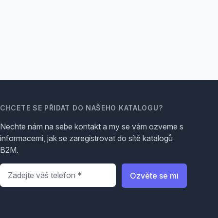
CHCETE SE PŘIDAT DO NAŠEHO KATALOGU?
Nechte nám na sebe kontakt a my se vám ozveme s
informacemi, jak se zaregistrovat do sítě katalogů
B2M.
Telefon
*
Ozvěte se mi