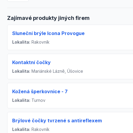
Zajímavé produkty jiných firem
Sluneční brýle Icona Provogue
Lokalita:
Rakovník
Kontaktní čočky
Lokalita:
Mariánské Lázně, Úšovice
Kožená šperkovnice - 7
Lokalita:
Turnov
Brýlové čočky tvrzené s antireflexem
Lokalita:
Rakovník