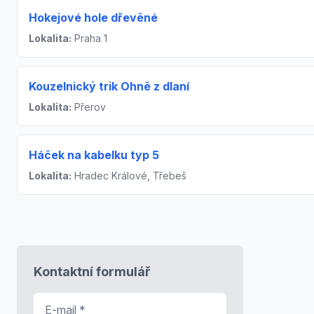
Hokejové hole dřevěné
Lokalita:
Praha 1
Kouzelnický trik Ohně z dlaní
Lokalita:
Přerov
Háček na kabelku typ 5
Lokalita:
Hradec Králové, Třebeš
Kontaktní formulář
E-mail
*