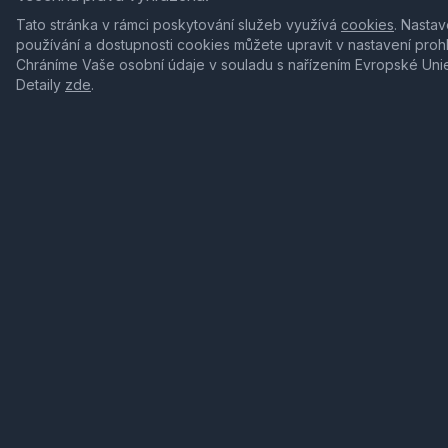
Tato stránka v rámci poskytování služeb využívá
cookies
. Nastav
používání a dostupnosti cookies můžete upravit v nastavení proh
Chráníme Vaše osobní údaje v souladu s nařízením Evropské Uni
Detaily
zde
.