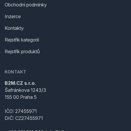
Obchodní podmínky
Inzerce
Kontakty
Rejstřík kategorií
Rejstřík produktů
KONTAKT
B2M.CZ s.r.o.
Šafránkova 1243/3
155 00 Praha 5
IČO: 27455971
DIČ: CZ27455971