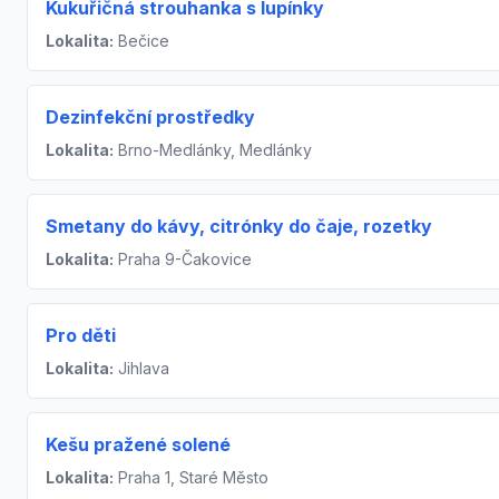
Kukuřičná strouhanka s lupínky
Lokalita:
Bečice
Dezinfekční prostředky
Lokalita:
Brno-Medlánky, Medlánky
Smetany do kávy, citrónky do čaje, rozetky
Lokalita:
Praha 9-Čakovice
Pro děti
Lokalita:
Jihlava
Kešu pražené solené
Lokalita:
Praha 1, Staré Město