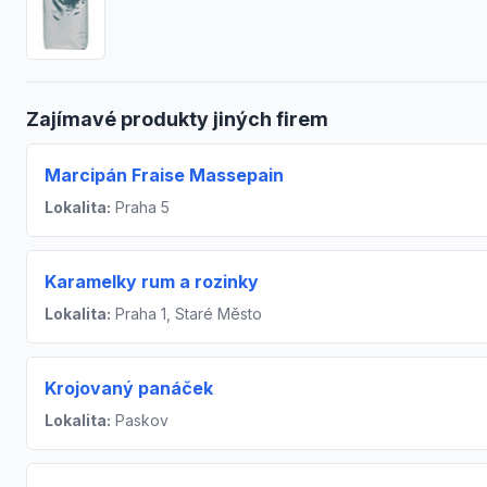
Zajímavé produkty jiných firem
Marcipán Fraise Massepain
Lokalita:
Praha 5
Karamelky rum a rozinky
Lokalita:
Praha 1, Staré Město
Krojovaný panáček
Lokalita:
Paskov