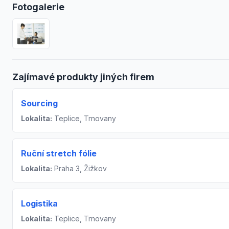
Fotogalerie
Zajímavé produkty jiných firem
Sourcing
Lokalita:
Teplice, Trnovany
Ruční stretch fólie
Lokalita:
Praha 3, Žižkov
Logistika
Lokalita:
Teplice, Trnovany