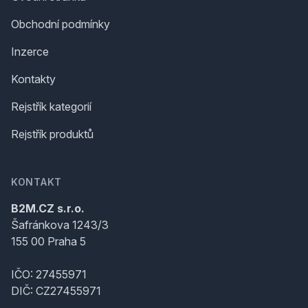
Obchodní podmínky
Inzerce
Kontakty
Rejstřík kategorií
Rejstřík produktů
KONTAKT
B2M.CZ s.r.o.
Šafránkova 1243/3
155 00 Praha 5
IČO: 27455971
DIČ: CZ27455971