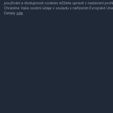
používání a dostupnosti cookies můžete upravit v nastavení proh
Chráníme Vaše osobní údaje v souladu s nařízením Evropské Uni
Detaily
zde
.