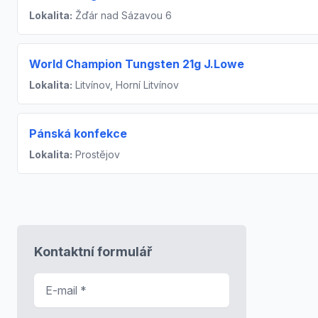
Lokalita:
Žďár nad Sázavou 6
World Champion Tungsten 21g J.Lowe
Lokalita:
Litvínov, Horní Litvínov
Pánská konfekce
Lokalita:
Prostějov
Kontaktní formulář
E-mail
*