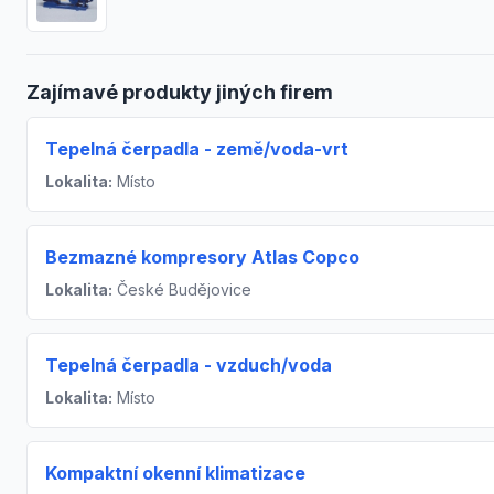
Zajímavé produkty jiných firem
Tepelná čerpadla - země/voda-vrt
Lokalita:
Místo
Bezmazné kompresory Atlas Copco
Lokalita:
České Budějovice
Tepelná čerpadla - vzduch/voda
Lokalita:
Místo
Kompaktní okenní klimatizace