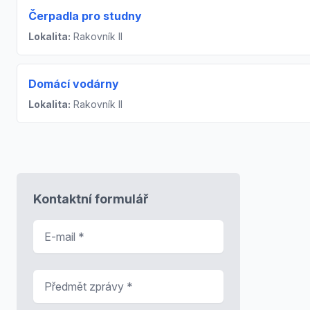
Čerpadla pro studny
Lokalita:
Rakovník II
Domácí vodárny
Lokalita:
Rakovník II
Kontaktní formulář
E-mail
*
Předmět zprávy
*