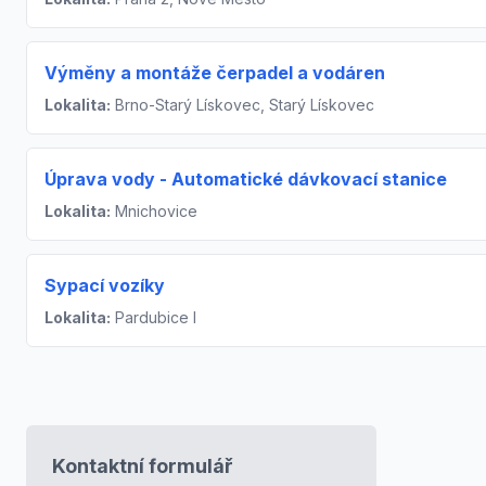
Výměny a montáže čerpadel a vodáren
Lokalita:
Brno-Starý Lískovec, Starý Lískovec
Úprava vody - Automatické dávkovací stanice
Lokalita:
Mnichovice
Sypací vozíky
Lokalita:
Pardubice I
Kontaktní formulář