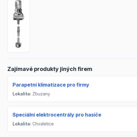
Zajímavé produkty jiných firem
Parapetní klimatizace pro firmy
Lokalita:
Zbuzany
Speciální elektrocentrály pro hasiče
Lokalita:
Chvaletice