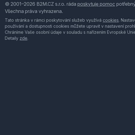
© 2001–2026 B2M.CZ s.r.o. ráda
poskytuje pomoc
potřebný
Všechna práva vyhrazena.
Tato stránka v rámci poskytování služeb využívá
cookies
. Nastav
používání a dostupnosti cookies můžete upravit v nastavení proh
Chráníme Vaše osobní údaje v souladu s nařízením Evropské Uni
Detaily
zde
.