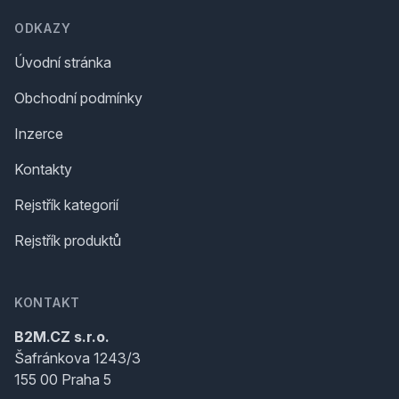
ODKAZY
Úvodní stránka
Obchodní podmínky
Inzerce
Kontakty
Rejstřík kategorií
Rejstřík produktů
KONTAKT
B2M.CZ s.r.o.
Šafránkova 1243/3
155 00 Praha 5