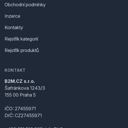
Obchodní podmínky
Inzerce
Kontakty
Rejstřík kategorií
Rejstřík produktů
KONTAKT
B2M.CZ s.r.o.
Šafránkova 1243/3
155 00 Praha 5
IČO: 27455971
DIČ: CZ27455971