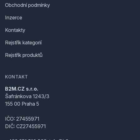
Obchodní podmínky
Inzerce
Kontakty
Rejstřík kategorií
Rejstřík produktů
KONTAKT
B2M.CZ s.r.o.
Šafránkova 1243/3
155 00 Praha 5
IČO: 27455971
DIČ: CZ27455971