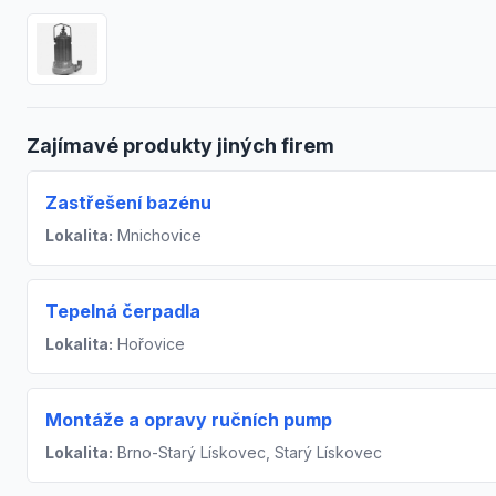
Zajímavé produkty jiných firem
Zastřešení bazénu
Lokalita:
Mnichovice
Tepelná čerpadla
Lokalita:
Hořovice
Montáže a opravy ručních pump
Lokalita:
Brno-Starý Lískovec, Starý Lískovec