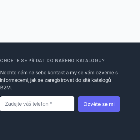
CHCETE SE PŘIDAT DO NAŠEHO KATALOGU?
Nechte nám na sebe kontakt a my se vám ozveme s
informacemi, jak se zaregistrovat do sítě katalogů
B2M.
Telefon
*
Ozvěte se mi