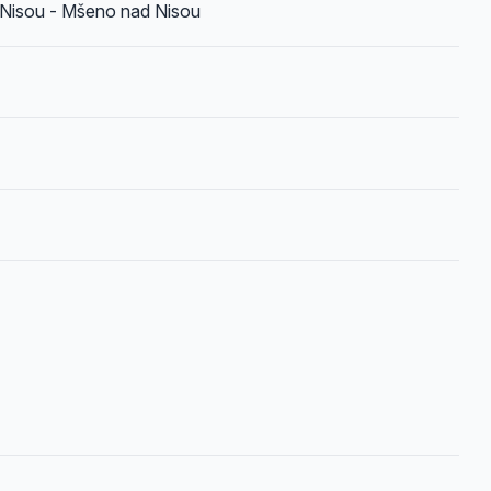
 Nisou - Mšeno nad Nisou