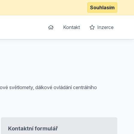
Souhlasím
Kontakt
Inzerce
ové světlomety, dálkové ovládání centrálního
Kontaktní formulář