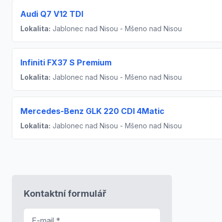
Audi Q7 V12 TDI
Lokalita:
Jablonec nad Nisou - Mšeno nad Nisou
Infiniti FX37 S Premium
Lokalita:
Jablonec nad Nisou - Mšeno nad Nisou
Mercedes-Benz GLK 220 CDI 4Matic
Lokalita:
Jablonec nad Nisou - Mšeno nad Nisou
Kontaktní formulář
E-mail
*