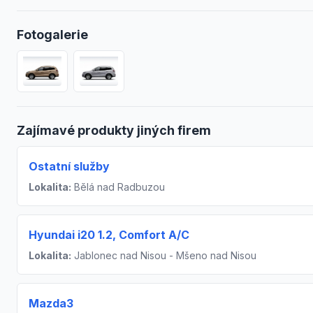
Fotogalerie
Zajímavé produkty jiných firem
Ostatní služby
Lokalita:
Bělá nad Radbuzou
Hyundai i20 1.2, Comfort A/C
Lokalita:
Jablonec nad Nisou - Mšeno nad Nisou
Mazda3