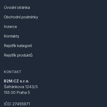
Úvodní stránka
Obchodní podmínky
Inzerce
Kontakty
Rejstřík kategorií
Rejstřík produktů
KONTAKT
B2M.CZ s.r.o.
Šafránkova 1243/3
155 00 Praha 5
IČO: 27455971