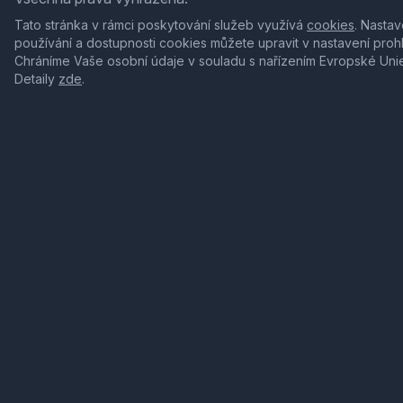
Tato stránka v rámci poskytování služeb využívá
cookies
. Nastav
používání a dostupnosti cookies můžete upravit v nastavení proh
Chráníme Vaše osobní údaje v souladu s nařízením Evropské Uni
Detaily
zde
.