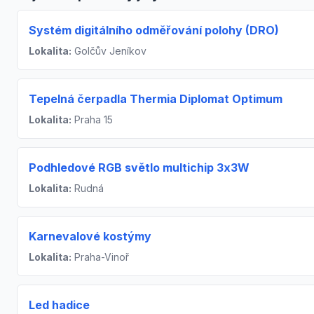
Systém digitálního odměřování polohy (DRO)
Lokalita:
Golčův Jeníkov
Tepelná čerpadla Thermia Diplomat Optimum
Lokalita:
Praha 15
Podhledové RGB světlo multichip 3x3W
Lokalita:
Rudná
Karnevalové kostýmy
Lokalita:
Praha-Vinoř
Led hadice