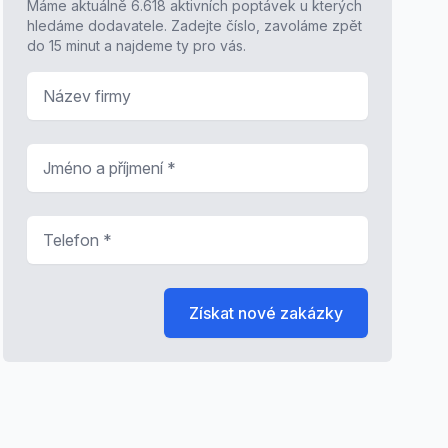
Máme aktuálně 6.618 aktivních poptávek u kterých
hledáme dodavatele. Zadejte číslo, zavoláme zpět
do 15 minut a najdeme ty pro vás.
Název firmy
Jméno a příjmení
*
Telefon
*
Získat nové zakázky