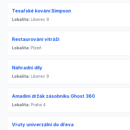
Tesařské kování Simpson
Lokalita:
Liberec 9
Restaurování vitráží
Lokalita:
Plzeň
Náhradní díly
Lokalita:
Liberec 9
Amadini držák zásobníku Ghost 360
Lokalita:
Praha 4
Vruty univerzální do dřeva