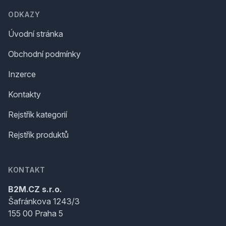
ODKAZY
Úvodní stránka
Obchodní podmínky
Inzerce
Kontakty
Rejstřík kategorií
Rejstřík produktů
KONTAKT
B2M.CZ s.r.o.
Šafránkova 1243/3
155 00 Praha 5