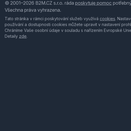
© 2001–2026 B2M.CZ s.r.o. ráda
poskytuje pomoc
potřebný
Všechna práva vyhrazena.
Tato stránka v rámci poskytování služeb využívá
cookies
. Nastav
používání a dostupnosti cookies můžete upravit v nastavení proh
Chráníme Vaše osobní údaje v souladu s nařízením Evropské Uni
Detaily
zde
.