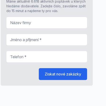
Máme aktuálně 6.618 aktivních poptávek u kterých
hledáme dodavatele. Zadejte číslo, zavoláme zpět
do 15 minut a najdeme ty pro vás.
Název firmy
Jméno a příjmení
*
Telefon
*
Získat nové zakázky