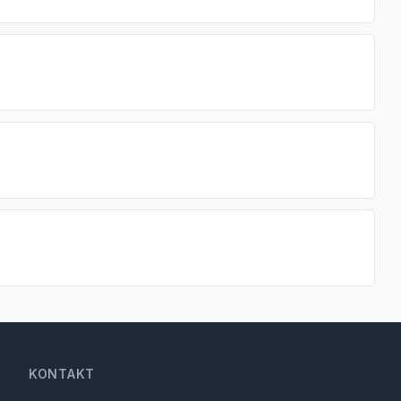
KONTAKT