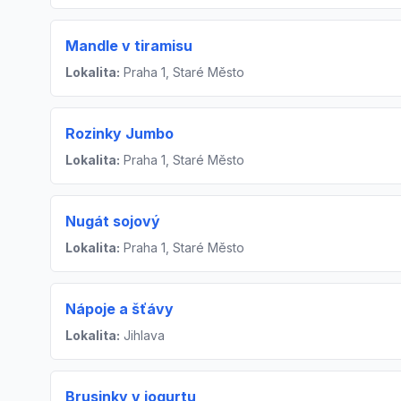
Mandle v tiramisu
Lokalita:
Praha 1, Staré Město
Rozinky Jumbo
Lokalita:
Praha 1, Staré Město
Nugát sojový
Lokalita:
Praha 1, Staré Město
Nápoje a šťávy
Lokalita:
Jihlava
Brusinky v jogurtu