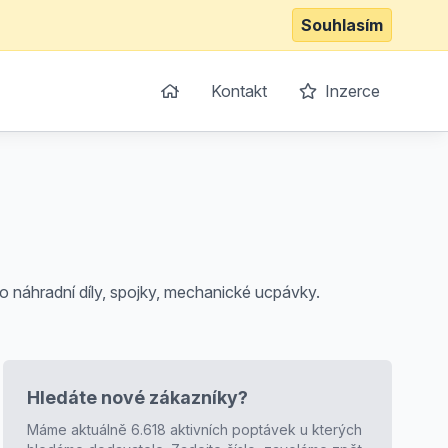
Souhlasím
Kontakt
Inzerce
o náhradní díly, spojky, mechanické ucpávky.
Hledáte nové zákazníky?
Máme aktuálně 6.618 aktivních poptávek u kterých