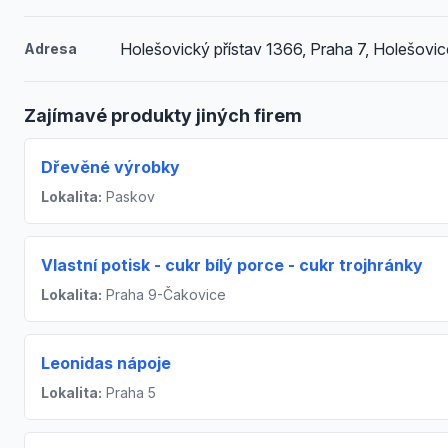
Holešovický přístav 1366, Praha 7, Holešovic
Adresa
Zajímavé produkty jiných firem
Dřevěné výrobky
Lokalita:
Paskov
Vlastní potisk - cukr bílý porce - cukr trojhránky
Lokalita:
Praha 9-Čakovice
Leonidas nápoje
Lokalita:
Praha 5