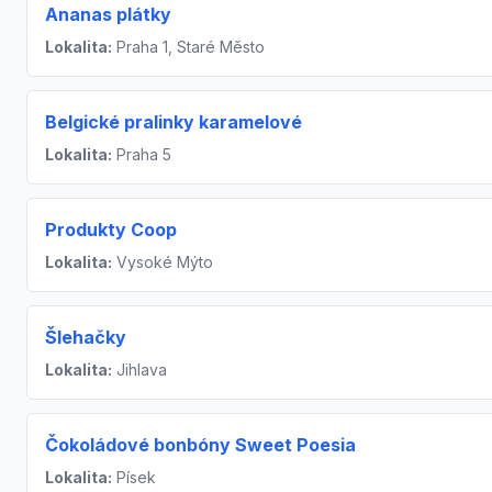
Ananas plátky
Lokalita:
Praha 1, Staré Město
Belgické pralinky karamelové
Lokalita:
Praha 5
Produkty Coop
Lokalita:
Vysoké Mýto
Šlehačky
Lokalita:
Jihlava
Čokoládové bonbóny Sweet Poesia
Lokalita:
Písek