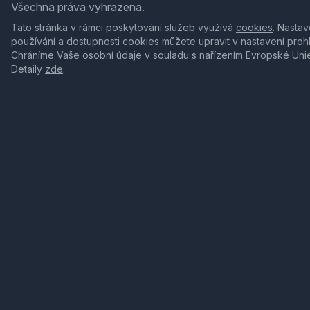
Všechna práva vyhrazena.
Tato stránka v rámci poskytování služeb využívá
cookies
. Nastav
používání a dostupnosti cookies můžete upravit v nastavení proh
Chráníme Vaše osobní údaje v souladu s nařízením Evropské Uni
Detaily
zde
.