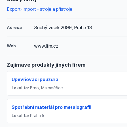
Export-Import - stroje a přístroje
Suchý vršek 2099, Praha 13
Adresa
www.lfm.cz
Web
Zajímavé produkty jiných firem
Upevňovací pouzdra
Lokalita:
Brno, Maloměřice
Spotřební materiál pro metalografii
Lokalita:
Praha 5