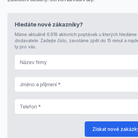
Hledáte nové zákazníky?
Máme aktuálně 6.618 aktivních poptávek u kterých hledáme
dodavatele. Zadejte číslo, zavoláme zpět do 15 minut a naj
ty pro vás.
Název firmy
Jméno a příjmení
*
Telefon
*
Získat nové zakázk